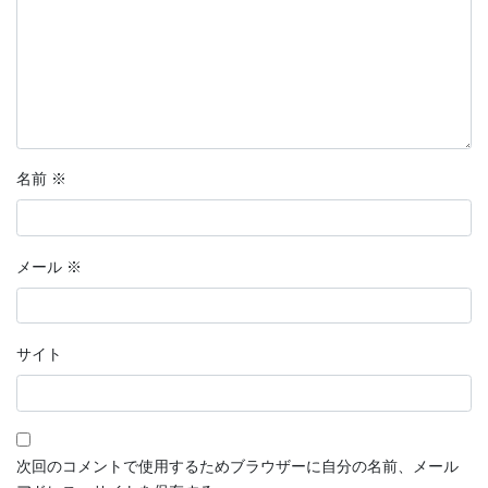
名前
※
メール
※
サイト
次回のコメントで使用するためブラウザーに自分の名前、メール