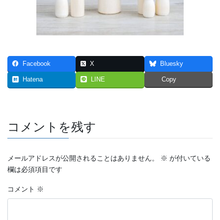
Facebook
X
Bluesky
Hatena
LINE
Copy
コメントを残す
メールアドレスが公開されることはありません。
※
が付いている
欄は必須項目です
コメント
※