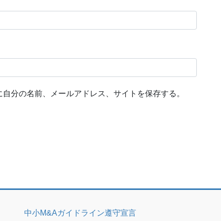
に自分の名前、メールアドレス、サイトを保存する。
中小M&Aガイドライン遵守宣言