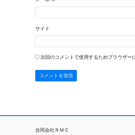
サイト
次回のコメントで使用するためブラウザー
合同会社ＲＭＣ