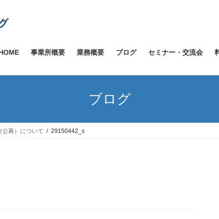
HOME
事業所概要
業務概要
ブログ
セミナー・交流会
ブログ
次公募）について
29150442_s