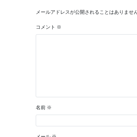
メールアドレスが公開されることはありませ
コメント
※
名前
※
メール
※