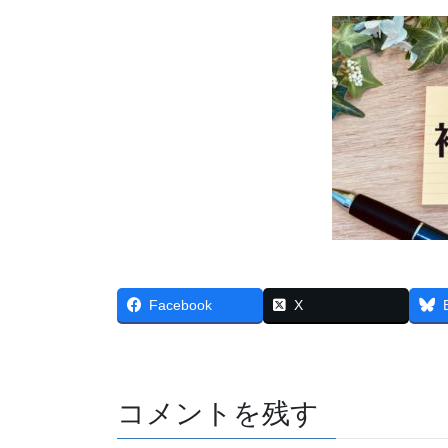
Facebook
X
コメントを残す