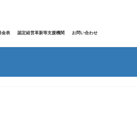
料金表
認定経営革新等支援機関
お問い合わせ