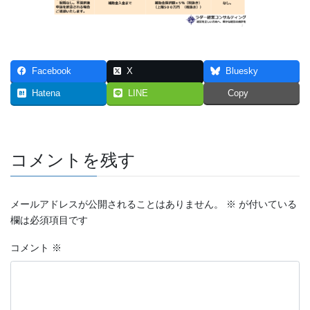
Facebook
X
Bluesky
Hatena
LINE
Copy
コメントを残す
メールアドレスが公開されることはありません。
※
が付いている
欄は必須項目です
コメント
※