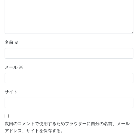
名前
※
メール
※
サイト
次回のコメントで使用するためブラウザーに自分の名前、メール
アドレス、サイトを保存する。