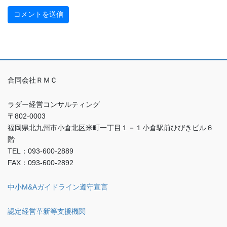
合同会社ＲＭＣ
ラダー経営コンサルティング
〒802-0003
福岡県北九州市小倉北区米町一丁目１－１小倉駅前ひびきビル６
階
TEL：093-600-2889
FAX：093-600-2892
中小M&Aガイドライン遵守宣言
認定経営革新等支援機関