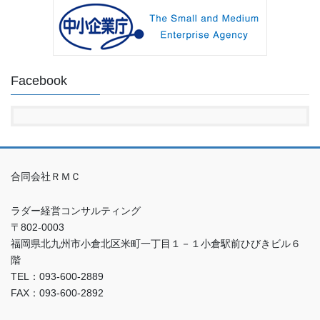
Facebook
合同会社ＲＭＣ
ラダー経営コンサルティング
〒802-0003
福岡県北九州市小倉北区米町一丁目１－１小倉駅前ひびきビル６
階
TEL：093-600-2889
FAX：093-600-2892