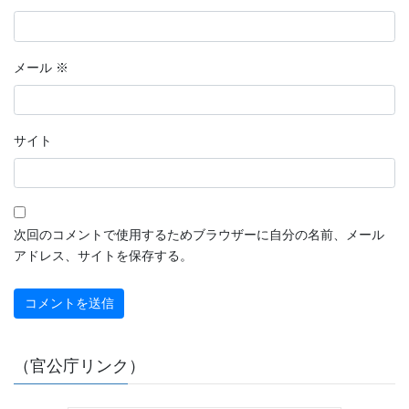
メール
※
サイト
次回のコメントで使用するためブラウザーに自分の名前、メール
アドレス、サイトを保存する。
（官公庁リンク）