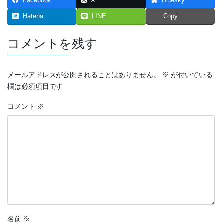
Facebook
X
Bluesky
Hatena
LINE
Copy
コメントを残す
メールアドレスが公開されることはありません。
※
が付いている
欄は必須項目です
コメント
※
名前
※