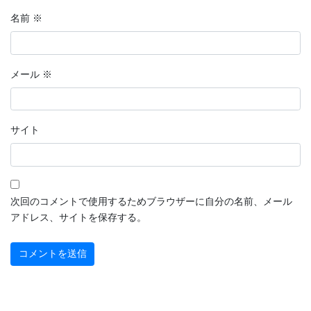
名前
※
メール
※
サイト
次回のコメントで使用するためブラウザーに自分の名前、メール
アドレス、サイトを保存する。