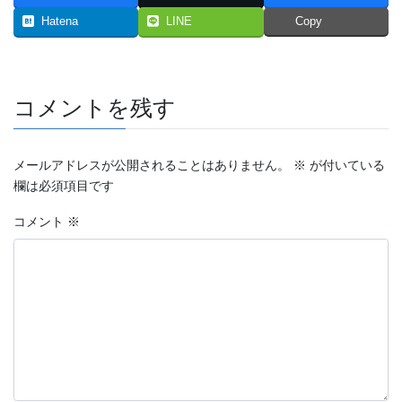
Hatena
LINE
Copy
コメントを残す
メールアドレスが公開されることはありません。
※
が付いている
欄は必須項目です
コメント
※