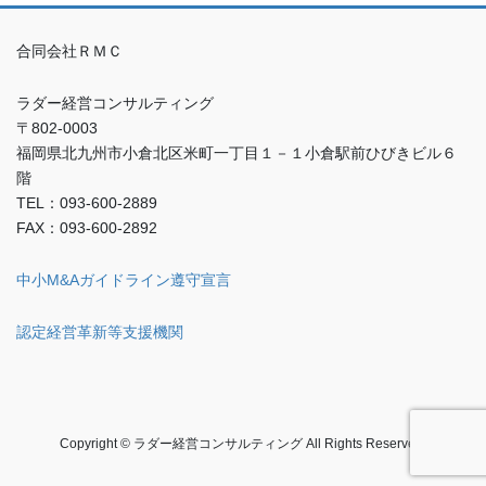
合同会社ＲＭＣ
ラダー経営コンサルティング
〒802-0003
福岡県北九州市小倉北区米町一丁目１－１小倉駅前ひびきビル６
階
TEL：093-600-2889
FAX：093-600-2892
中小M&Aガイドライン遵守宣言
認定経営革新等支援機関
Copyright © ラダー経営コンサルティング All Rights Reserved.