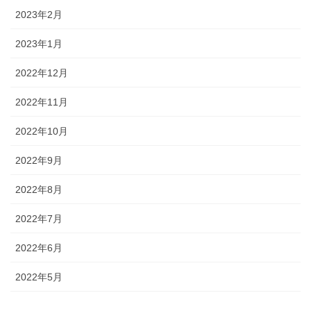
2023年2月
2023年1月
2022年12月
2022年11月
2022年10月
2022年9月
2022年8月
2022年7月
2022年6月
2022年5月