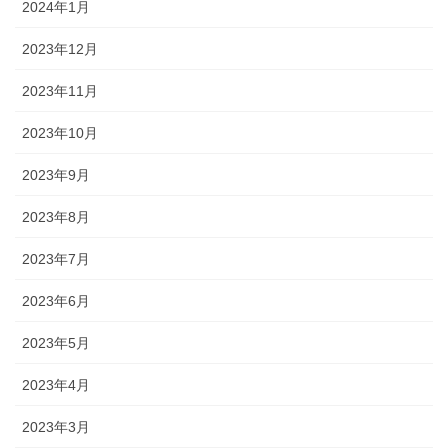
2024年1月
2023年12月
2023年11月
2023年10月
2023年9月
2023年8月
2023年7月
2023年6月
2023年5月
2023年4月
2023年3月