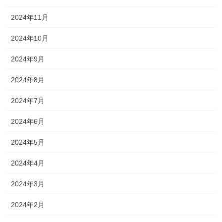
2024年11月
2024年10月
2024年9月
2024年8月
2024年7月
2024年6月
2024年5月
2024年4月
2024年3月
2024年2月