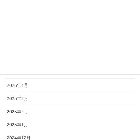
アーカイブ
2026年5月
2025年12月
2025年10月
2025年9月
2025年7月
2025年4月
2025年3月
2025年2月
2025年1月
2024年12月